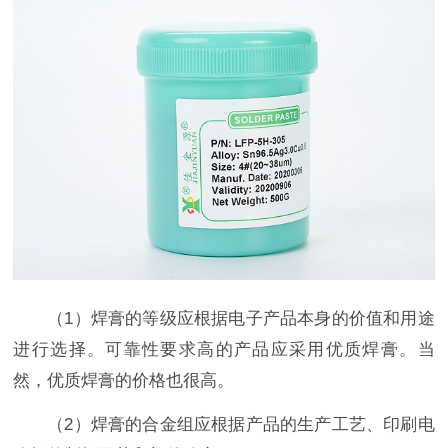
（1）焊膏的等级应根据电子产品本身的价值和用途
进行选择。可靠性要求高的产品应采用优质焊膏。当
然，优质焊膏的价格也很高。
（2）焊膏的合金组应根据产品的生产工艺、印刷电