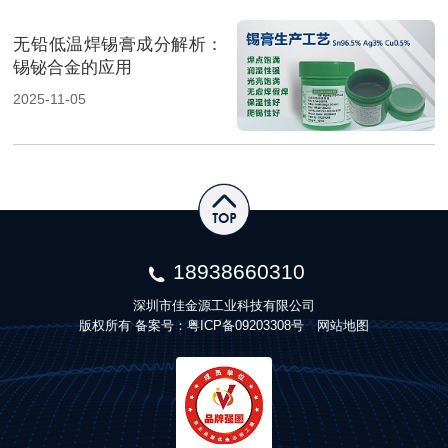
无铅低温焊锡膏成分解析：
锡铋合金的应用
2025-11-05
18938660310
深圳市佳金源工业科技有限公司
版权所有 备案号：
粤ICP备09203308号
网站地图