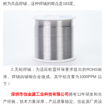
称为共晶焊锡，这种焊锡的熔点是183度。
2.无铅焊锡：为适应欧盟环保要求提出的ROHS标
准。焊锡由锡铜合金做成。其中铅含量为1000PPM 以
下！
深圳市佳金源工业科技有限公司
拥有12年研发和生
产经验，技术力量深厚，产品质量稳定。佳金源厂房设