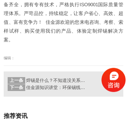
备齐全，拥有专有技术，严格执行ISO9001国际质量管
理体系。严苛品控，持续稳定，让客户省心、高效、超
值、富有竞争力！ 佳金源欢迎的您来电咨询、考察、索
样试样、购买使用我们的产品、体验定制焊锡解决方
案。
编辑：
上一条
焊锡是什么？不知道没关系，佳金源为您解答
返回
列表
下一条
佳金源知识讲堂：环保锡线的特点及用途
推荐资讯