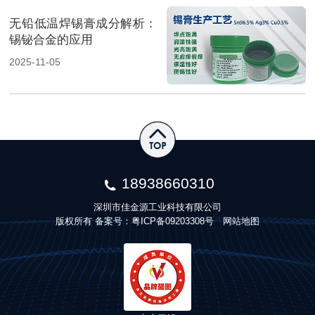
无铅低温焊锡膏成分解析：
锡铋合金的应用
2025-11-05
18938660310
深圳市佳金源工业科技有限公司
版权所有 备案号：
粤ICP备09203308号
网站地图