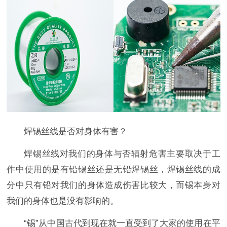
焊锡丝线是否对身体有害？
焊锡丝线对我们的身体与否辐射危害主要取决于工
作中使用的是有铅锡丝还是无铅焊锡丝，焊锡丝线的成
分中只有铅对我们的身体造成伤害比较大，而锡本身对
我们的身体也是没有影响的。
“锡”从中国古代到现在就一直受到了大家的使用在平