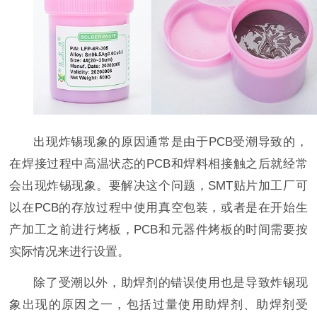
出现炸锡现象的原因通常是由于PCB受潮导致的，
在焊接过程中高温状态的PCB和焊料相接触之后就经常
会出现炸锡现象。要解决这个问题，SMT贴片加工厂可
以在PCB的存放过程中使用真空包装，或者是在开始生
产加工之前进行烤板，PCB和元器件烤板的时间需要按
实际情况来进行设置。
除了受潮以外，助焊剂的错误使用也是导致炸锡现
象出现的原因之一，包括过量使用助焊剂、助焊剂受