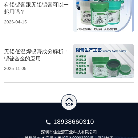
有铅锡膏跟无铅锡膏可以一
起用吗？
2026-04-15
无铅低温焊锡膏成分解析：
锡铋合金的应用
2025-11-05
18938660310
深圳市佳金源工业科技有限公司