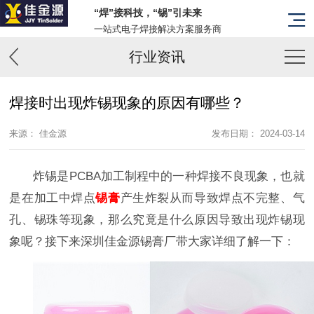
“焊”接科技，“锡”引未来
一站式电子焊接解决方案服务商
行业资讯
焊接时出现炸锡现象的原因有哪些？
来源： 佳金源
发布日期： 2024-03-14
炸锡是PCBA加工制程中的一种焊接不良现象，也就
是在加工中焊点
锡膏
产生炸裂从而导致焊点不完整、气
孔、锡珠等现象，那么究竟是什么原因导致出现炸锡现
象呢？接下来深圳佳金源锡膏厂带大家详细了解一下：