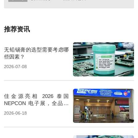
推荐资讯
无铅锡膏的选型需要考虑哪
些因素？
2026-07-08
佳金源亮相 2026 泰国
NEPCON 电子展，全品类
焊料重磅展出，高性能锡膏
2026-06-18
方案成展会焦点