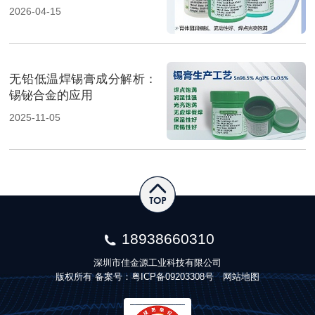
2026-04-15
无铅低温焊锡膏成分解析：
锡铋合金的应用
2025-11-05
18938660310
深圳市佳金源工业科技有限公司
版权所有 备案号：
粤ICP备09203308号
网站地图