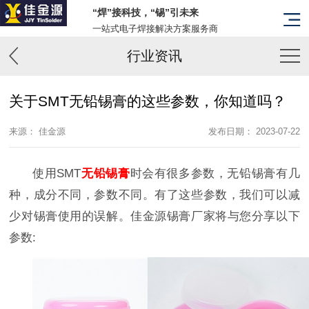
“焊”接科技，“锡”引未来
一站式电子焊接解决方案服务商
行业资讯
关于SMT无铅锡膏的这些参数，你知道吗？
来源： 佳金源
发布日期： 2023-07-22
使用SMT
无铅锡膏
时会有很多参数，无铅锡膏有几
种，成分不同，参数不同。有了这些参数，我们可以减
少对锡膏使用的误解。佳金源锡膏厂家将与您分享以下
参数: