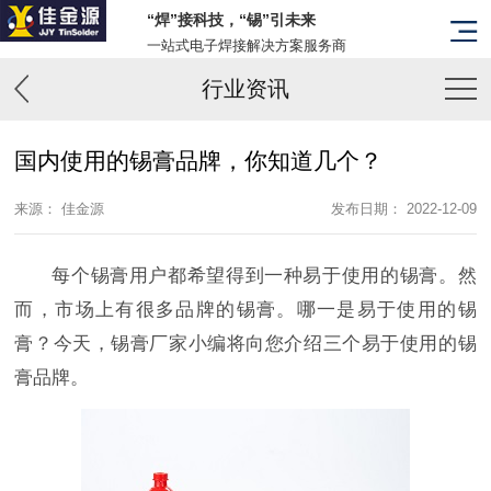
“焊”接科技，“锡”引未来
一站式电子焊接解决方案服务商
行业资讯
国内使用的锡膏品牌，你知道几个？
来源： 佳金源
发布日期： 2022-12-09
每个锡膏用户都希望得到一种易于使用的锡膏。然
而，市场上有很多品牌的锡膏。哪一是易于使用的锡
膏？今天，锡膏厂家小编将向您介绍三个易于使用的锡
膏品牌。