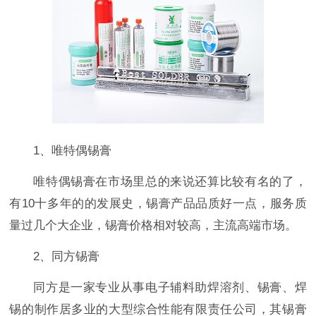
1、唯特偶锡膏
唯特偶锡膏在市场里总的来说还算比较有名的了，
有10十多年的的发展史，锡膏产品品质好一点，服务质
量过几个大企业，锡膏价格相对较高，主流高端市场。
2、同方锡膏
同方是一家专业从事电子辅料助焊溶剂、锡膏、焊
锡的制作居多业的大型综合性能有限责任公司，其锡膏