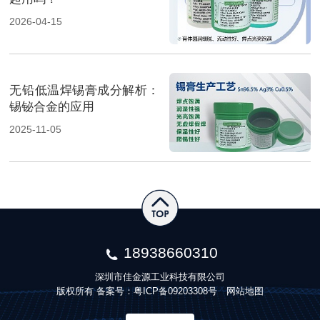
2026-04-15
无铅低温焊锡膏成分解析：
锡铋合金的应用
2025-11-05
18938660310
深圳市佳金源工业科技有限公司
版权所有 备案号：
粤ICP备09203308号
网站地图