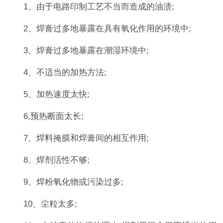
1、由于电路印制工艺不当而造成的油渍;
2、焊膏过多地暴露在具有氧化作用的环境中;
3、焊膏过多地暴露在潮湿环境中;
4、不适当的加热方法;
5、加热速度太快;
6,预热断面太长;
7、焊料掩膜和焊膏间的相互作用;
8、焊剂活性不够;
9、焊粉氧化物或污染过多;
10、尘粒太多;