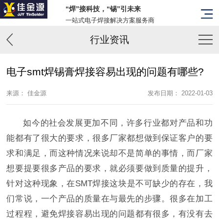
“焊”接科技，“锡”引未来
一站式电子焊接解决方案服务商
行业资讯
电子smt焊锡膏焊接容易出现的问题有哪些?
来源： 佳金源
发布日期： 2022-01-03
如今的社会发展更加不同，许多行业都对产品和功
能都有了很大的要求，很多厂家都想做到保证客户的要
求和满足，而这种情况来说却不是简单的事情，而厂家
想要提要很多产品的要求，就必须要做到质量的提升，
针对这种现象，在SMT焊接这块是不可缺少的存在，我
们常说，一个产品的质量在与最先的步骤。很多在加工
过程程，避免焊接容易出现的问题都有很多，有没有去