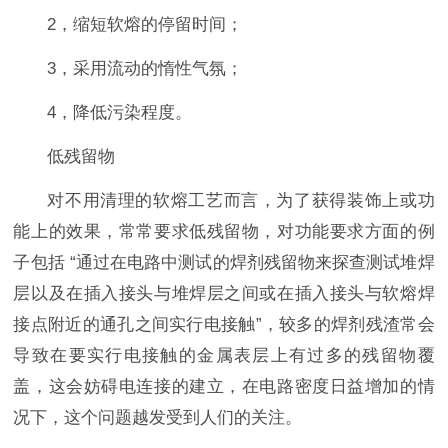
2，缩短软熔的停留时间；
3，采用流动的惰性气氛；
4，降低污染程度。
低残留物
对不用清理的软熔工艺而言，为了获得装饰上或功
能上的效果，常常要求低残留物，对功能要求方面的例
子包括 “通过在电路中测试的焊剂残留物来探查测试堆焊
层以及在插入接头与堆焊层之间或在插入接头与软熔焊
接点附近的通孔之间实行电接触”，较多的焊剂残渣常会
导致在要实行电接触的金属表层上有过多的残留物覆
盖，这会妨碍电连接的建立，在电路密度日益增加的情
况下，这个问题越发受到人们的关注。