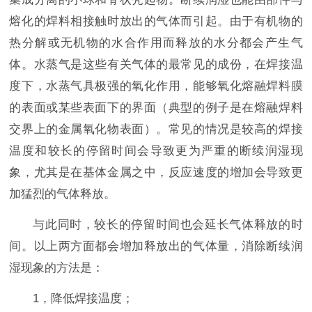
熔化的焊料相接触时放出的气体而引起。由于有机物的
热分解或无机物的水合作用而释放的水分都会产生气
体。水蒸气是这些有关气体的最常见的成份，在焊接温
度下，水蒸气具极强的氧化作用，能够氧化熔融焊料膜
的表面或某些表面下的界面（典型的例子是在熔融焊料
交界上的金属氧化物表面）。常见的情况是较高的焊接
温度和较长的停留时间会导致更为严重的断续润湿现
象，尤其是在基体金属之中，反应速度的增加会导致更
加猛烈的气体释放。
与此同时，较长的停留时间也会延长气体释放的时
间。以上两方面都会增加释放出的气体量，消除断续润
湿现象的方法是：
1，降低焊接温度；