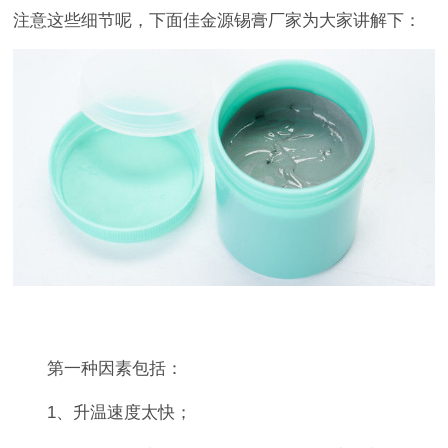
注意这些细节呢，下面佳金源锡膏厂家为大家讲解下：
第一种因素包括：
1、升温速度太快；