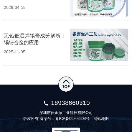
2026-04-15
无铅低温焊锡膏成分解析：
锡铋合金的应用
2025-11-05
18938660310
深圳市佳金源工业科技有限公司
版权所有 备案号：
粤ICP备09203308号
网站地图