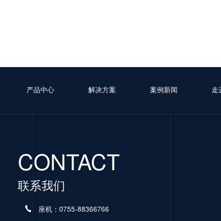
产品中心
解决方案
案例新闻
走
CONTACT
联系我们
座机：0755-88366766