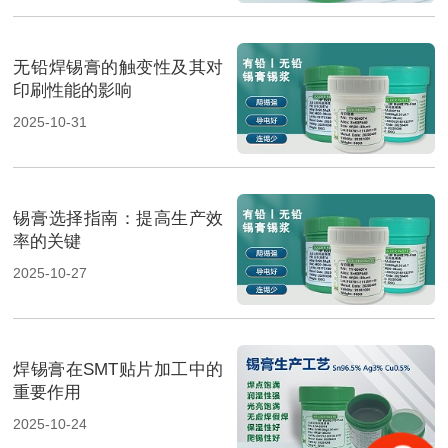
无铅焊锡膏的触变性及其对
印刷性能的影响
2025-10-31
锡膏选择指南：提高生产效
率的关键
2025-10-27
焊锡膏在SMT贴片加工中的
重要作用
2025-10-24