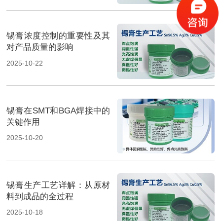
锡膏浓度控制的重要性及其
对产品质量的影响
2025-10-22
锡膏在SMT和BGA焊接中的
关键作用
2025-10-20
锡膏生产工艺详解：从原材
料到成品的全过程
2025-10-18