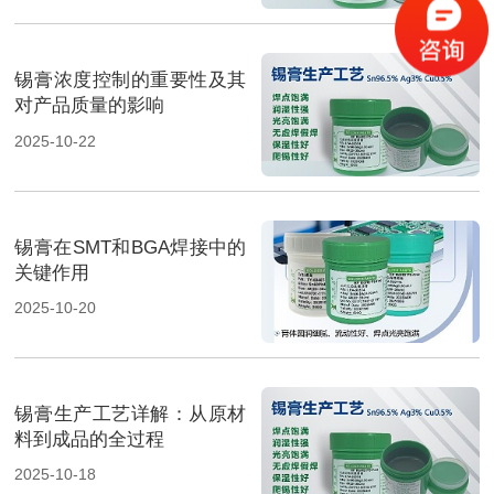
锡膏浓度控制的重要性及其
对产品质量的影响
2025-10-22
锡膏在SMT和BGA焊接中的
关键作用
2025-10-20
锡膏生产工艺详解：从原材
料到成品的全过程
2025-10-18