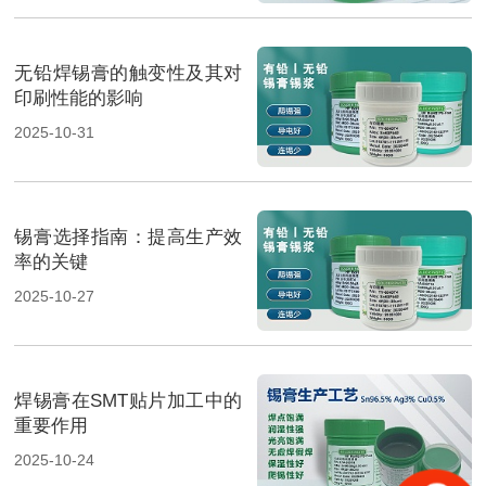
无铅焊锡膏的触变性及其对
印刷性能的影响
2025-10-31
锡膏选择指南：提高生产效
率的关键
2025-10-27
焊锡膏在SMT贴片加工中的
重要作用
2025-10-24