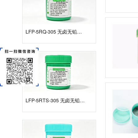
LFP-5RQ-305 无卤无铅高温锡膏
LFP-5RTS-305 无卤无铅高温锡膏