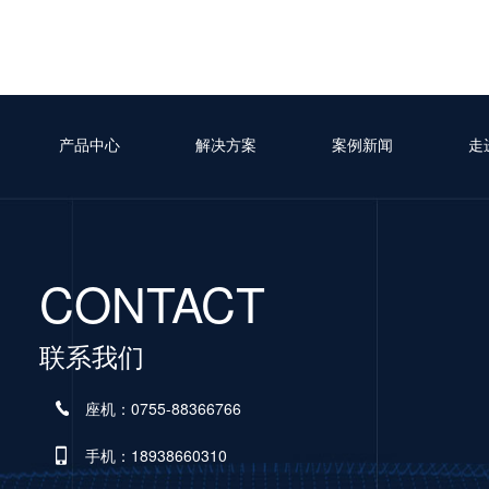
产品中心
解决方案
案例新闻
走
CONTACT
联系我们
座机：0755-88366766
手机：18938660310