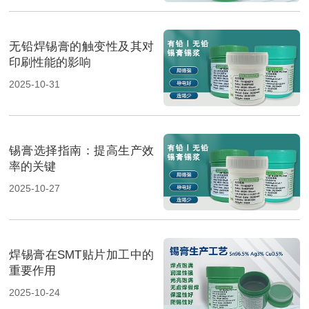
无铅焊锡膏的触变性及其对
印刷性能的影响
2025-10-31
锡膏选择指南：提高生产效
率的关键
2025-10-27
焊锡膏在SMT贴片加工中的
重要作用
2025-10-24