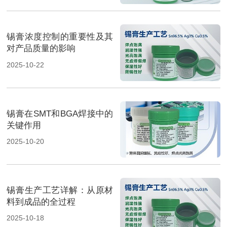
锡膏浓度控制的重要性及其
对产品质量的影响
2025-10-22
锡膏在SMT和BGA焊接中的
关键作用
2025-10-20
锡膏生产工艺详解：从原材
料到成品的全过程
2025-10-18