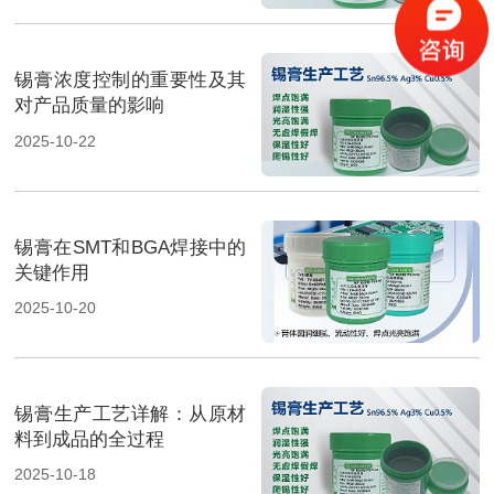
锡膏浓度控制的重要性及其
对产品质量的影响
2025-10-22
锡膏在SMT和BGA焊接中的
关键作用
2025-10-20
锡膏生产工艺详解：从原材
料到成品的全过程
2025-10-18