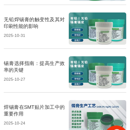
无铅焊锡膏的触变性及其对
印刷性能的影响
2025-10-31
锡膏选择指南：提高生产效
率的关键
2025-10-27
焊锡膏在SMT贴片加工中的
重要作用
2025-10-24