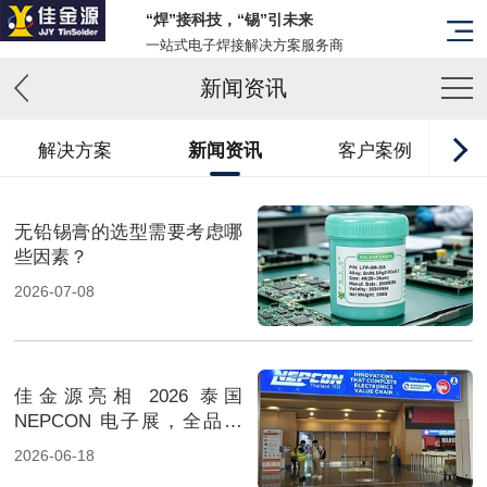
“焊”接科技，“锡”引未来
一站式电子焊接解决方案服务商
新闻资讯
解决方案
新闻资讯
客户案例
无铅锡膏的选型需要考虑哪
些因素？
2026-07-08
佳金源亮相 2026 泰国
NEPCON 电子展，全品类
焊料重磅展出，高性能锡膏
2026-06-18
方案成展会焦点