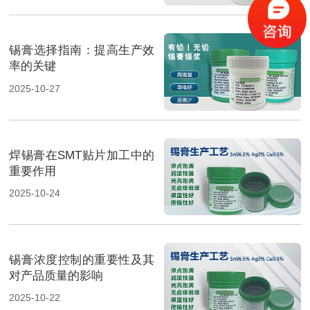
锡膏选择指南：提高生产效
率的关键
2025-10-27
焊锡膏在SMT贴片加工中的
重要作用
2025-10-24
锡膏浓度控制的重要性及其
对产品质量的影响
2025-10-22