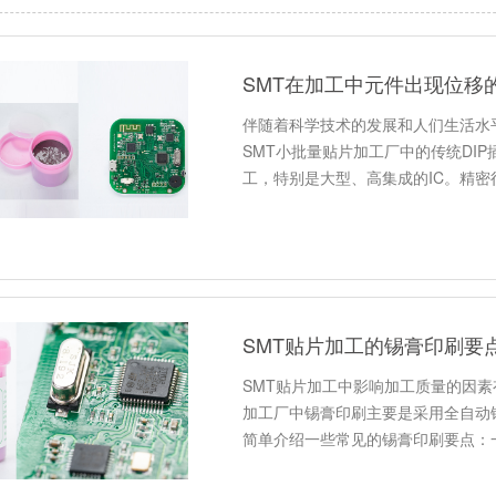
SMT在加工中元件出现位移
伴随着科学技术的发展和人们生活水
SMT小批量贴片加工厂中的传统DIP
工，特别是大型、高集成的IC。精密
SMT贴片加工的锡膏印刷要
SMT贴片加工中影响加工质量的因素
加工厂中锡膏印刷主要是采用全自动
简单介绍一些常见的锡膏印刷要点：