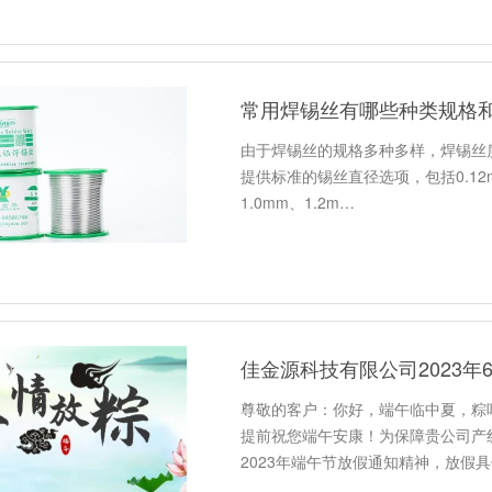
常用焊锡丝有哪些种类规格和
由于焊锡丝的规格多种多样，焊锡丝
提供标准的锡丝直径选项，包括0.12mm、
1.0mm、1.2m…
佳金源科技有限公司2023年6
尊敬的客户：你好，端午临中夏，粽
提前祝您端午安康！为保障贵公司产
2023年端午节放假通知精神，放假