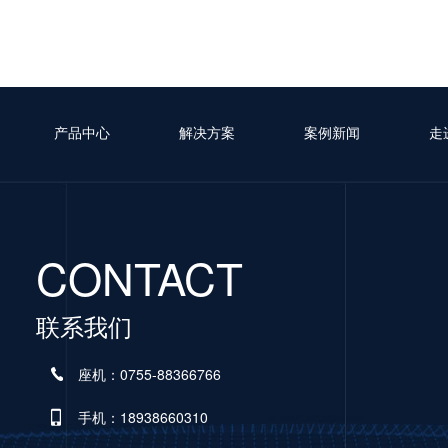
产品中心
解决方案
案例新闻
走
CONTACT
联系我们
座机：0755-88366766
手机：18938660310