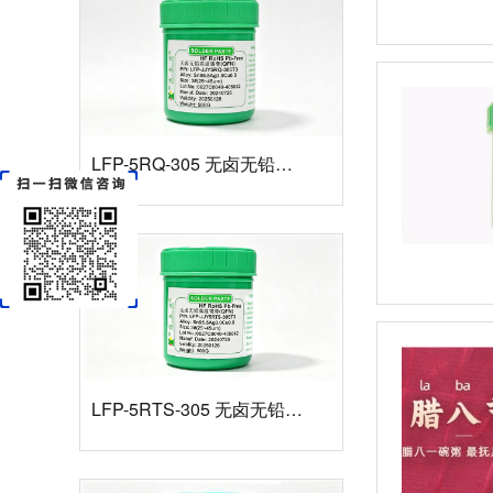
LFP-5RQ-305 无卤无铅高温锡膏
LFP-5RTS-305 无卤无铅高温锡膏