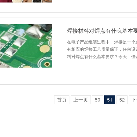
焊接材料对焊点有什么基本
在电子产品组装过程中，焊接是一个
有相应的焊接工艺质量保证，任何设
料对焊点有什么基本要求？今天，佳
首页
上一页
50
51
52
下