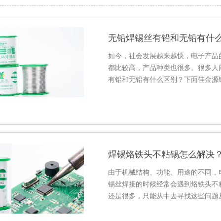
无铅焊锡丝有铅和无铅有什
如今，社会发展越来越快，电子产品
都比较高，产品种类也很多。很多人
有铅和无铅有什么区别？下面佳金源
焊锡烙铁头不粘锡怎么解决
由于机械结构、功能、用途的不同，
锡丝焊接的时候经常会遇到烙铁头不
还是很多，只能从中去寻找这些问题