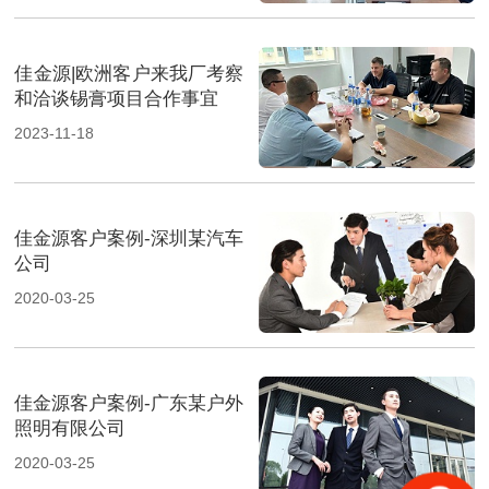
佳金源|欧洲客户来我厂考察
和洽谈锡膏项目合作事宜
2023-11-18
佳金源客户案例-深圳某汽车
公司
2020-03-25
佳金源客户案例-广东某户外
照明有限公司
2020-03-25