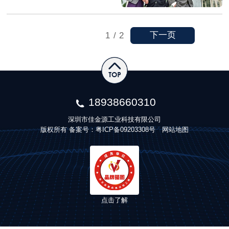
下一页
1
/
2
18938660310
深圳市佳金源工业科技有限公司
版权所有 备案号：
粤ICP备09203308号
网站地图
点击了解