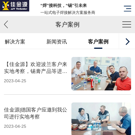
“焊”接科技，“锡”引未来
一站式电子焊接解决方案服务商
客户案例
解决方案
新闻资讯
客户案例
【佳金源】欢迎波兰客户来
实地考察，锡膏产品等进一
步打入国际市场！_副本
2023-04-25
佳金源|德国客户应邀到我公
司进行实地考察
2023-04-25