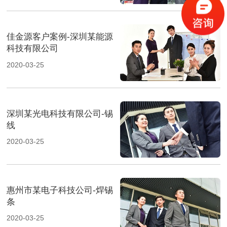
佳金源客户案例-深圳某能源
科技有限公司
2020-03-25
深圳某光电科技有限公司-锡
线
2020-03-25
惠州市某电子科技公司-焊锡
条
2020-03-25