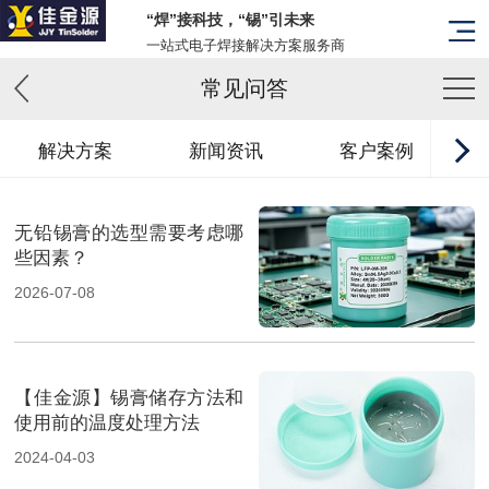
“焊”接科技，“锡”引未来
一站式电子焊接解决方案服务商
常见问答
解决方案
新闻资讯
客户案例
无铅锡膏的选型需要考虑哪
些因素？
2026-07-08
【佳金源】锡膏储存方法和
使用前的温度处理方法
2024-04-03