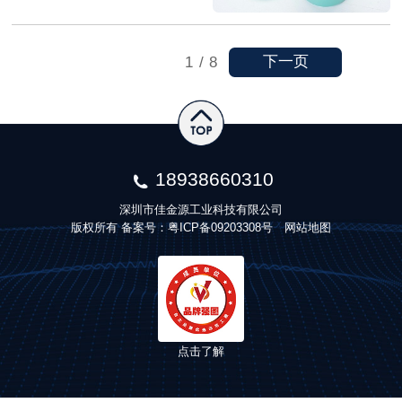
下一页
1
/
8
18938660310
深圳市佳金源工业科技有限公司
版权所有 备案号：
粤ICP备09203308号
网站地图
点击了解