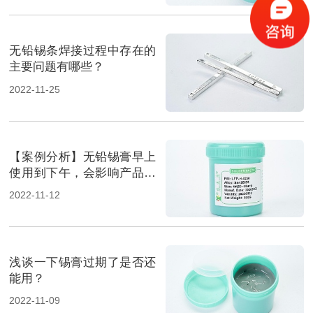
无铅锡条焊接过程中存在的
主要问题有哪些？
2022-11-25
【案例分析】无铅锡膏早上
使用到下午，会影响产品质
量吗？
2022-11-12
浅谈一下锡膏过期了是否还
能用？
2022-11-09