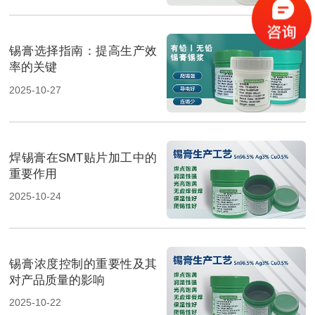
锡膏选择指南：提高生产效
率的关键
2025-10-27
焊锡膏在SMT贴片加工中的
重要作用
2025-10-24
锡膏浓度控制的重要性及其
对产品质量的影响
2025-10-22