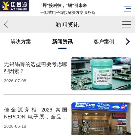
“焊”接科技，“锡”引未来
一站式电子焊接解决方案服务商
新闻资讯
解决方案
新闻资讯
客户案例
无铅锡膏的选型需要考虑哪
些因素？
2026-07-08
佳金源亮相 2026 泰国
NEPCON 电子展，全品类
焊料重磅展出，高性能锡膏
2026-06-18
方案成展会焦点