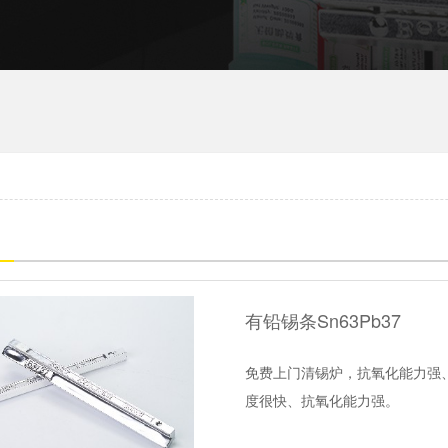
有铅锡条Sn63Pb37
免费上门清锡炉，抗氧化能力强
度很快、抗氧化能力强。