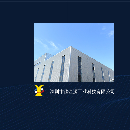
锡膏浓度控制的重要性及其对产品质量的影响
锡膏在SMT和BGA焊接中的关键作用
深圳市佳金源工业科技有限公司
锡膏生产工艺详解：从原材料到成品的全过程