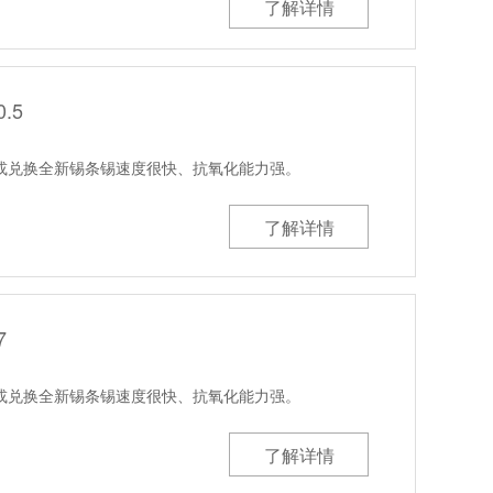
了解详情
.5
或兑换全新锡条锡速度很快、抗氧化能力强。
了解详情
7
或兑换全新锡条锡速度很快、抗氧化能力强。
了解详情