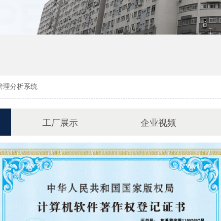
管理分析系统
工厂展示
企业视频