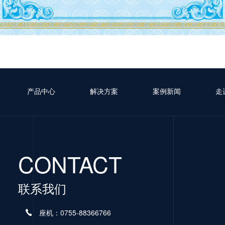
产品中心
解决方案
案例新闻
走
CONTACT
联系我们
座机：0755-88366766