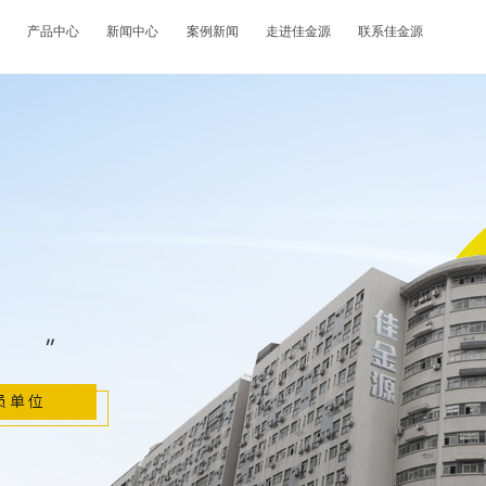
产品中心
新闻中心
案例新闻
走进佳金源
联系佳金源