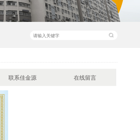
联系佳金源
在线留言