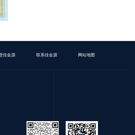
进佳金源
联系佳金源
网站地图