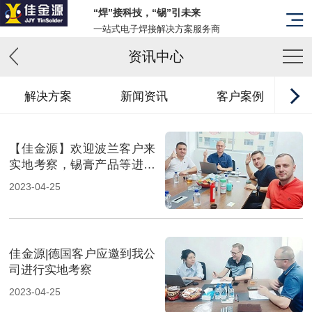
“焊”接科技，“锡”引未来
一站式电子焊接解决方案服务商
资讯中心
解决方案
新闻资讯
客户案例
【佳金源】欢迎波兰客户来
实地考察，锡膏产品等进一
步打入国际市场！_副本
2023-04-25
佳金源|德国客户应邀到我公
司进行实地考察
2023-04-25