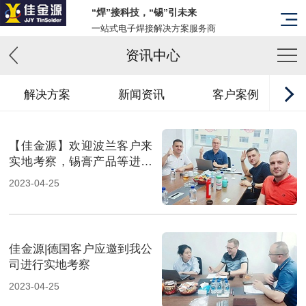
“焊”接科技，“锡”引未来
一站式电子焊接解决方案服务商
资讯中心
解决方案
新闻资讯
客户案例
【佳金源】欢迎波兰客户来
实地考察，锡膏产品等进一
步打入国际市场！_副本
2023-04-25
佳金源|德国客户应邀到我公
司进行实地考察
2023-04-25