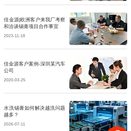
佳金源|欧洲客户来我厂考察
和洽谈锡膏项目合作事宜
2023-11-18
佳金源客户案例-深圳某汽车
公司
2020-03-25
水洗锡膏如何解决越洗问题
越多？
2026-07-11