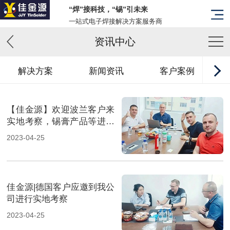
“焊”接科技，“锡”引未来
一站式电子焊接解决方案服务商
资讯中心
解决方案
新闻资讯
客户案例
【佳金源】欢迎波兰客户来
实地考察，锡膏产品等进一
步打入国际市场！_副本
2023-04-25
佳金源|德国客户应邀到我公
司进行实地考察
2023-04-25