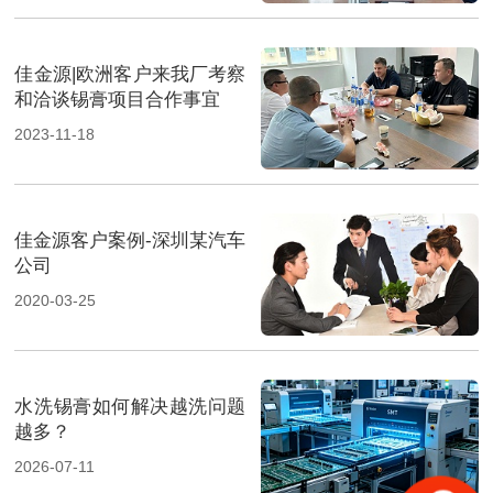
佳金源|欧洲客户来我厂考察
和洽谈锡膏项目合作事宜
2023-11-18
佳金源客户案例-深圳某汽车
公司
2020-03-25
水洗锡膏如何解决越洗问题
越多？
2026-07-11